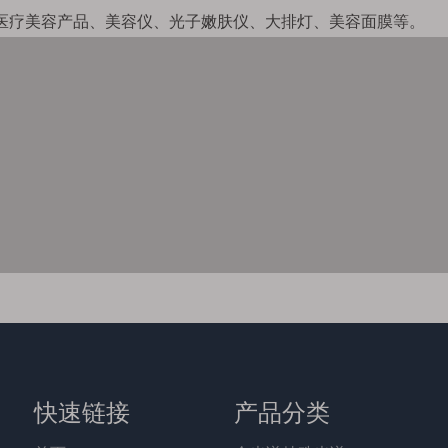
医疗美容产品、美容仪、光子嫩肤仪、大排灯、美容面膜等。
快速链接
产品分类