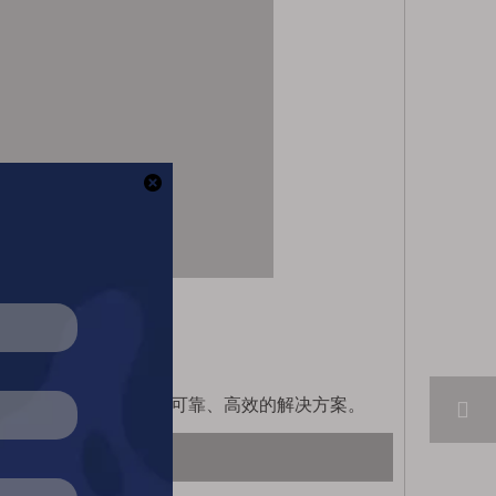
功能且先进的解决方案。
有效治疗。
求而设计，为获得最佳效果提供可靠、高效的解决方案。