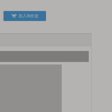
加入询价篮