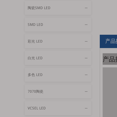
陶瓷SMD LED
SMD LED
产品
彩光 LED
产品
白光 LED
多色 LED
7070陶瓷
VCSEL LED