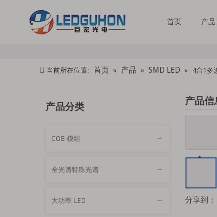
首页
产品
首页
产品
SMD LED
当前所在位置:
»
»
»
4合1多
产品信
产品分类
COB 模组
全光谱特殊光谱
分享到：
大功率 LED