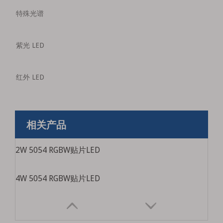
特殊光谱
紫光 LED
红外 LED
相关产品
2W 5054 RGBW贴片LED
4W 5054 RGBW贴片LED