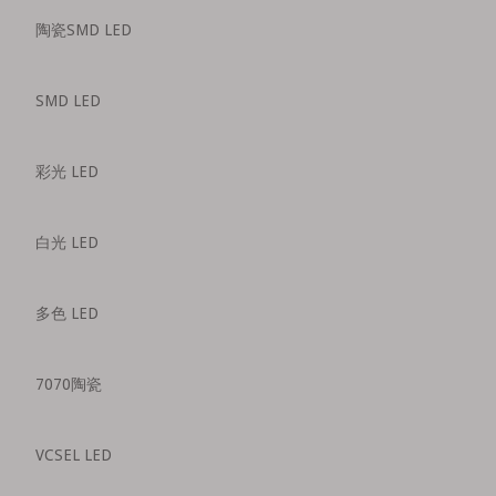
陶瓷SMD LED
SMD LED
彩光 LED
白光 LED
多色 LED
7070陶瓷
VCSEL LED