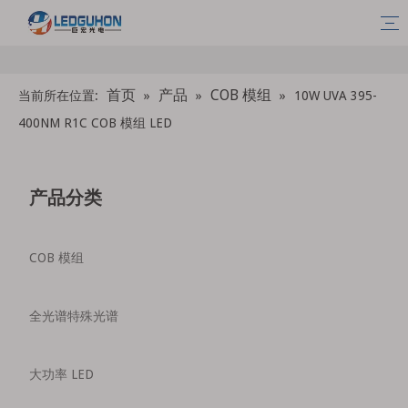
首页
产品
COB 模组
当前所在位置:
»
»
»
10W UVA 395-
400NM R1C COB 模组 LED
产品分类
COB 模组
全光谱特殊光谱
大功率 LED