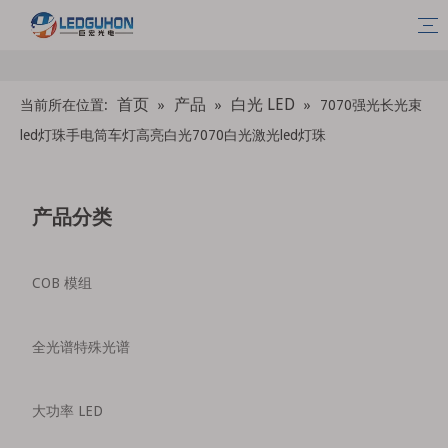
首页
产品
白光 LED
当前所在位置:
»
»
»
7070强光长光束
led灯珠手电筒车灯高亮白光7070白光激光led灯珠
产品分类
COB 模组
全光谱特殊光谱
大功率 LED