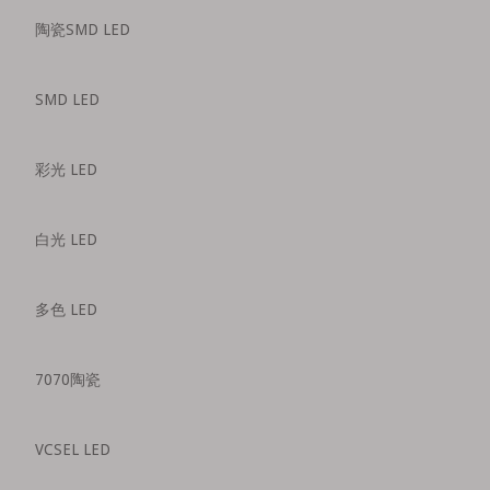
陶瓷SMD LED
SMD LED
彩光 LED
白光 LED
多色 LED
7070陶瓷
VCSEL LED