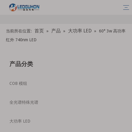
首页
产品
大功率 LED
当前所在位置:
»
»
»
60° 3w 高功率
红外 740nm LED
产品分类
COB 模组
全光谱特殊光谱
大功率 LED