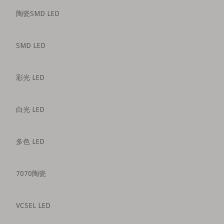
陶瓷SMD LED
SMD LED
彩光 LED
白光 LED
多色 LED
7070陶瓷
VCSEL LED