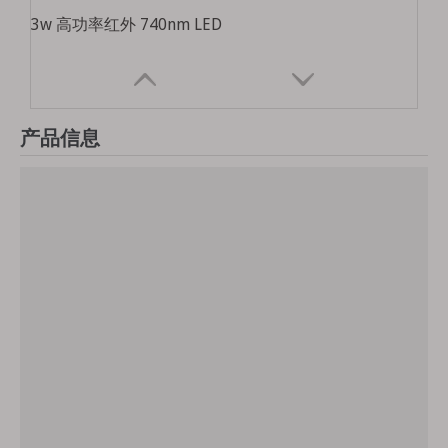
3w 高功率红外 740nm LED
产品信息