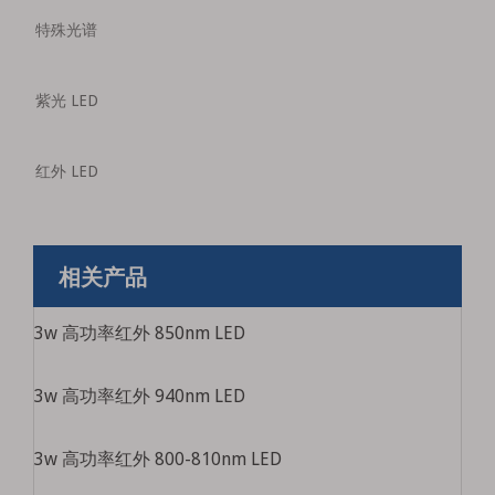
特殊光谱
紫光 LED
红外 LED
相关产品
3w 高功率红外 850nm LED
3w 高功率红外 940nm LED
3w 高功率红外 800-810nm LED