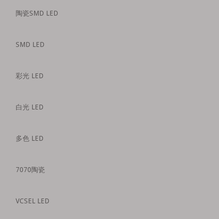
陶瓷SMD LED
SMD LED
彩光 LED
白光 LED
多色 LED
7070陶瓷
VCSEL LED