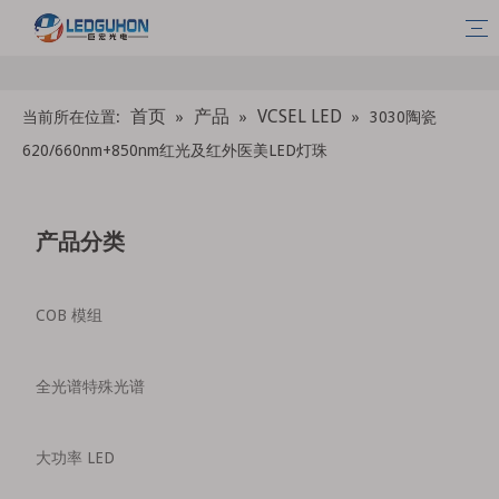
首页
产品
VCSEL LED
当前所在位置:
»
»
»
3030陶瓷
620/660nm+850nm红光及红外医美LED灯珠
产品分类
COB 模组
全光谱特殊光谱
大功率 LED