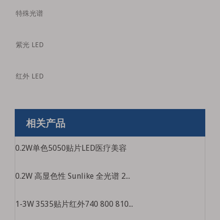
特殊光谱
紫光 LED
红外 LED
相关产品
0.2W单色5050贴片LED医疗美容
0.2W 高显色性 Sunlike 全光谱 2835 SMD LED
1-3W 3535贴片红外740 800 810 850 910 940 1050nm红外LED