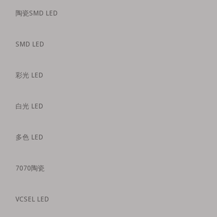
陶瓷SMD LED
SMD LED
彩光 LED
白光 LED
多色 LED
7070陶瓷
VCSEL LED