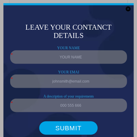
5050高功率20W 6V/12V白光LED
5050 高功率 5W 白光 6000-8000K LED
超高亮7070白光50W大功率手电筒专用LED
5050 9W 大功率平面透镜RGB LED
5050 12W/20W 大功率平面透镜 RGBW LED
5050 12W/20W 大功率平透镜双温LED
3535高功率平面透镜红色LED
3535 高功率平面透镜白光 LED