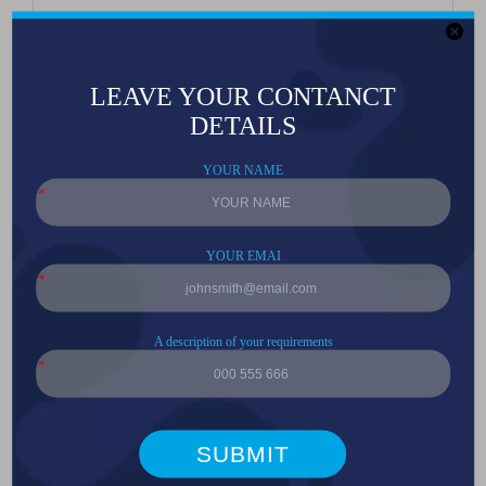
5050高功率20W 6V/12V白光LED
5050 高功率 5W 白光 6000-8000K LED
超高亮7070白光50W大功率手电筒专用LED
5050 9W 大功率平面透镜RGB LED
5050 12W/20W 大功率平面透镜 RGBW LED
5050 12W/20W 大功率平透镜双温LED
3535高功率平面透镜红色LED
3535 高功率平面透镜白光 LED