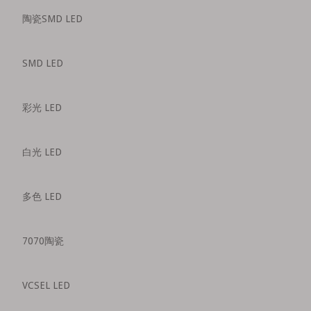
陶瓷SMD LED
SMD LED
彩光 LED
白光 LED
多色 LED
7070陶瓷
VCSEL LED