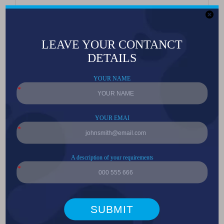
5050高功率20W 6V/12V白光LED
5050 高功率 5W 白光 6000-8000K LED
超高亮7070白光50W大功率手电筒专用LED
5050 9W 大功率平面透镜RGB LED
5050 12W/20W 大功率平面透镜 RGBW LED
5050 12W/20W 大功率平透镜双温LED
3535高功率平面透镜红色LED
3535 高功率平面透镜白光 LED