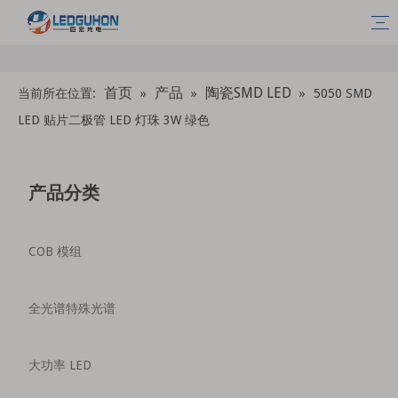
首页
产品
陶瓷SMD LED
当前所在位置:
»
»
»
5050 SMD
LED 贴片二极管 LED 灯珠 3W 绿色
产品分类
COB 模组
全光谱特殊光谱
大功率 LED